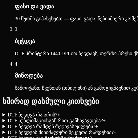
ფასი და ვადა
30 წუთში გიპასუხებთ — ფასი, ვადა, ნებისმიერი კომე
3
ბეჭდვა
DTF პრინტერი 1440 DPI-ით ბეჭდავს, თერმო-პრესი ქ
4
მიწოდება
ჩამოიტანთ ჩვენთან (თბილისი) ან გამოგიგზავნით კ
ხშირად დასმული კითხვები
DTF ბეჭდვა რა არის?
+
DTF სუბლიმაციისგან რით განსხვავდება?
+
DTF ბეჭდვა რამდენ რეცხვას უძლებს?
+
DTF ბეჭდვის მინიმალური შეკვეთა რამდენია?
+