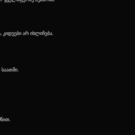
, კიდეები არ იხლიჩება.
 საათში.
მნით.