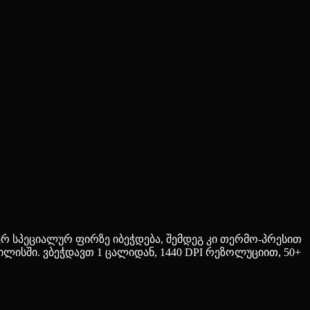
ჯერ სპეციალურ ფირზე იბეჭდება, შემდეგ კი თერმო-პრესით
თბილისში. ვბეჭდავთ 1 ცალიდან, 1440 DPI რეზოლუციით, 50+