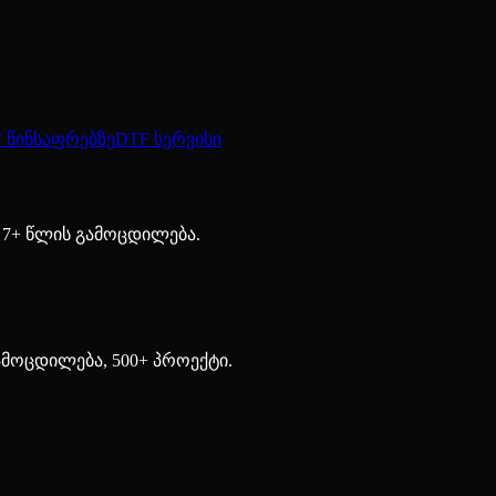
 წინსაფრებზე
DTF სერვისი
 7+ წლის გამოცდილება.
ამოცდილება, 500+ პროექტი.