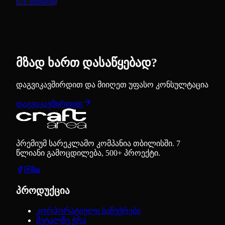
UV ბეჭდვა
მზად ხართ დასაწყებად?
დაგვიკავშირდით და მიიღეთ უფასო კონსულტაცია
დაგვიკავშირდით
პრემიუმ სარეკლამო კომპანია თბილისში. 7
წლიანი გამოცდილება, 500+ პროექტი.
პროდუქცია
კორპორატიული საჩუქრები
მეტალზე ჭრა