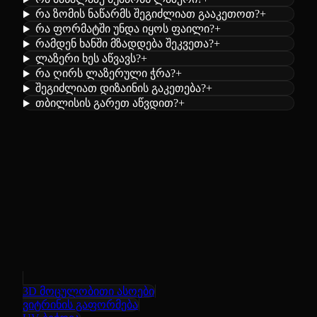
რა ზომის ნაწარმს შეგიძლიათ გააკეთოთ?
+
რა ფორმატში უნდა იყოს ფაილი?
+
რამდენ ხანში მზადდება შეკვეთა?
+
ლაზერი ხეს აწვავს?
+
რა ღირს ლაზერული ჭრა?
+
შეგიძლიათ დიზაინის გაკეთება?
+
თბილისის გარეთ აწვდით?
+
3D მოცულობითი ასოები
ვიტრინის გაფორმება