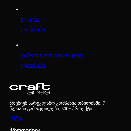
სტიკერი
ქუთაისი-ში
ფართოფორმატიანი ბეჭდვა
ქუთაისი-ში
პრემიუმ სარეკლამო კომპანია თბილისში. 7
წლიანი გამოცდილება, 500+ პროექტი.
პროდუქცია