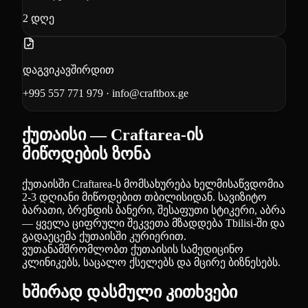
2
დღე
დაგვიკავშირდით
+995 557 771 979
·
info@craftbox.ge
ქუთაისი — Craftarea-ის
მიწოდების ზონა
ქუთაისში Craftarea-ს მომსახურება ხელმისაწვდომია
2-3 დღიანი მიწოდებით თბილისიდან. სავიზიტო
ბარათი, ბრენდის ბანერი, შესაფუთი სტიკერი, აბრა
— ყველა ციფრული შეკვეთა მზადდება Tbilisi-ში და
გადაეცემა ქუთაისში კურიერით.
ვუთანამშრომლობთ ქუთაისის სამედიცინო
კლინიკებს, საცალო ქსელებს და მცირე ბიზნესებს.
ხშირად დასმული კითხვები