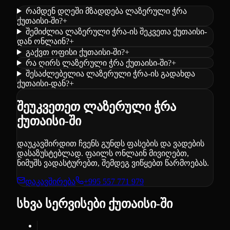
რამდენ დღეში მზადდება ლაზერული ჭრა
ქუთაისი-ში?
+
შემიძლია ლაზერული ჭრა-ის შეკვეთა ქუთაისი-
დან ონლაინ?
+
გაქვთ ოფისი ქუთაისი-ში?
+
რა ღირს ლაზერული ჭრა ქუთაისი-ში?
+
შესაძლებელია ლაზერული ჭრა-ის გადახდა
ქუთაისი-დან?
+
შეუკვეთეთ ლაზერული ჭრა
ქუთაისი-ში
დაუკავშირდით ჩვენს გუნდს ფასების და ვადების
დასაზუსტებლად. ფაილს ონლაინ მივიღებთ,
ნიმუშს ვადასტურებთ, შემდეგ ვიწყებთ წარმოებას.
დაკავშირება
+995 557 771 979
სხვა სერვისები ქუთაისი-ში