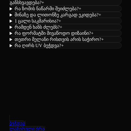
განსხვავდება?
+
რა ზომის ნაწარმი შეიძლება?
+
მინაზე და ლითონზე კარგად ეკიდება?
+
1 ცალი საკმარისია?
+
რამდენ ხანს ძლებს?
+
რა ფორმატში მივაწოდო დიზაინი?
+
თეთრი მელანი რისთვის არის საჭირო?
+
რა ღირს UV ბეჭდვა?
+
ბეჭდვა
ლაზერული ჭრა