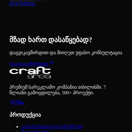
DTF ბეჭდვა
მზად ხართ დასაწყებად?
დაგვიკავშირდით და მიიღეთ უფასო კონსულტაცია
დაგვიკავშირდით
პრემიუმ სარეკლამო კომპანია თბილისში. 7
წლიანი გამოცდილება, 500+ პროექტი.
პროდუქცია
კორპორატიული საჩუქრები