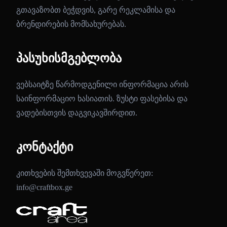
გთავაზობთ ბეჭდვის, გარე რეკლამისა და
ბრენდირების მომსახურებას.
პასუხისმგებლობა
ვებსაიტზე წარმოდგენილი ინფორმაცია არის
საინფორმაციო ხასიათის. ზუსტი ფასებისა და
ვადებისთვის დაგვიკავშირდით.
კონტაქტი
კითხვების შემთხვევაში მოგვწერეთ:
info@craftbox.ge