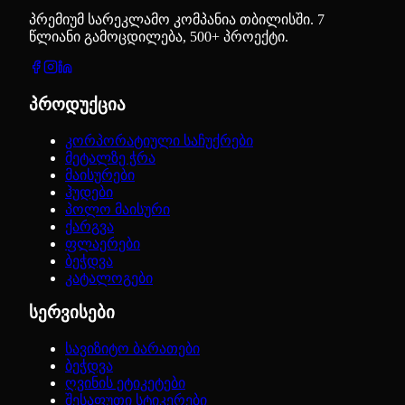
პრემიუმ სარეკლამო კომპანია თბილისში. 7
წლიანი გამოცდილება, 500+ პროექტი.
პროდუქცია
კორპორატიული საჩუქრები
მეტალზე ჭრა
მაისურები
ჰუდები
პოლო მაისური
ქარგვა
ფლაერები
ბეჭდვა
კატალოგები
სერვისები
სავიზიტო ბარათები
ბეჭდვა
ღვინის ეტიკეტები
შესაფუთი სტიკერები