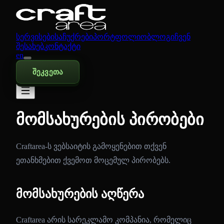
სერვისები
საჩუქრები
პორტფოლიო
ბლოგი
ჩვენ
შესახებ
კონტაქტი
en
შეკვეთა
მომსახურების პირობები
Craftarea-ს ვებსაიტის გამოყენებით თქვენ
ეთანხმებით ქვემოთ მოცემულ პირობებს.
მომსახურების აღწერა
Craftarea არის სარეკლამო კომპანია, რომელიც