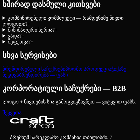
ხშირად დასმული კითხვები
კომბინირებული კომპლექტი — რამდენიმე ნივთი
ლოგოთი?
+
მინიმალური სერია?
+
ვადა?
+
შეფუთვა?
+
სხვა სერვისები
ბრენდირებული საჩუქრები
პრომო პროდუქცია
ჭიქაზე
ბეჭდვა
ბრენდირება — ფასი
კორპორატიული საჩუქრები — B2B
ლოგო + ნივთების სია გამოგვიგზავნეთ — ვიტყვით ფასს.
შეკვეთა
პრემიუმ სარეკლამო კომპანია თბილისში. 7