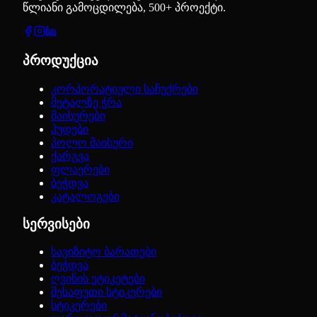
წლიანი გამოცდილება, 500+ პროექტი.
პროდუქცია
კორპორატიული საჩუქრები
მეტალზე ჭრა
მაისურები
ჰუდები
პოლო მაისური
ქარგვა
ფლაერები
ბეჭდვა
კატალოგები
სერვისები
სავიზიტო ბარათები
ბეჭდვა
ღვინის ეტიკეტები
შესაფუთი სტიკერები
სტიკერები