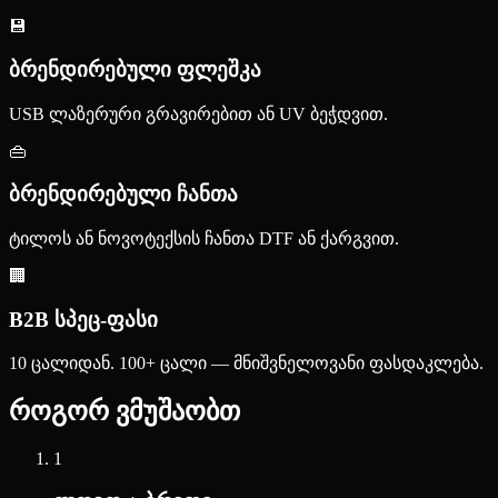
💾
ბრენდირებული ფლეშკა
USB ლაზერური გრავირებით ან UV ბეჭდვით.
👜
ბრენდირებული ჩანთა
ტილოს ან ნოვოტექსის ჩანთა DTF ან ქარგვით.
🏢
B2B სპეც-ფასი
10 ცალიდან. 100+ ცალი — მნიშვნელოვანი ფასდაკლება.
როგორ ვმუშაობთ
1