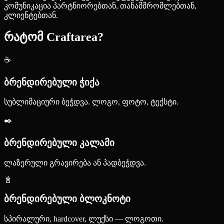
კომუნიკაცია პარტნიორებთან, თანამშრომლებთან,
კლიენტებთან.
რატომ Craftarea?
☕
ბრენდირებული ჭიქა
სუბლიმაციური ბეჭდვა. ლოგო, ფოტო, ტექსტი.
✒️
ბრენდირებული კალამი
ლაზერული გრავირება ან პადბეჭდვა.
📓
ბრენდირებული ბლოკნოტი
სპირალური, hardcover, ლუქსი — ლოგოთი.