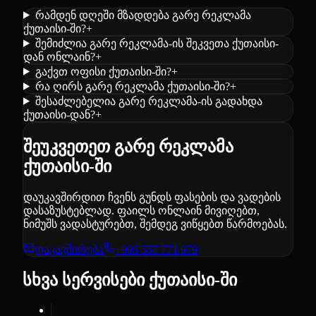
რამდენ დღეში მზადდება გარე რეკლამა
ქუთაისი-ში?
+
შემიძლია გარე რეკლამა-ის შეკვეთა ქუთაისი-
დან ონლაინ?
+
გაქვთ ოფისი ქუთაისი-ში?
+
რა ღირს გარე რეკლამა ქუთაისი-ში?
+
შესაძლებელია გარე რეკლამა-ის გადახდა
ქუთაისი-დან?
+
შეუკვეთეთ გარე რეკლამა
ქუთაისი-ში
დაუკავშირდით ჩვენს გუნდს ფასების და ვადების
დასაზუსტებლად. ფაილს ონლაინ მივიღებთ,
ნიმუშს ვადასტურებთ, შემდეგ ვიწყებთ წარმოებას.
დაკავშირება
+995 557 771 979
სხვა სერვისები ქუთაისი-ში