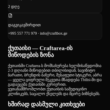
2
დღე
დაგვიკავშირდით
+995 557 771 979
·
info@craftbox.ge
ქუთაისი — Craftarea-ის
მიწოდების ზონა
ქუთაისში Craftarea-ს მომსახურება ხელმისაწვდომია
2-3 დღიანი მიწოდებით თბილისიდან. სავიზიტო
ბარათი, ბრენდის ბანერი, შესაფუთი სტიკერი, აბრა
— ყველა ციფრული შეკვეთა მზადდება Tbilisi-ში და
გადაეცემა ქუთაისში კურიერით.
ვუთანამშრომლობთ ქუთაისის სამედიცინო
კლინიკებს, საცალო ქსელებს და მცირე ბიზნესებს.
ხშირად დასმული კითხვები