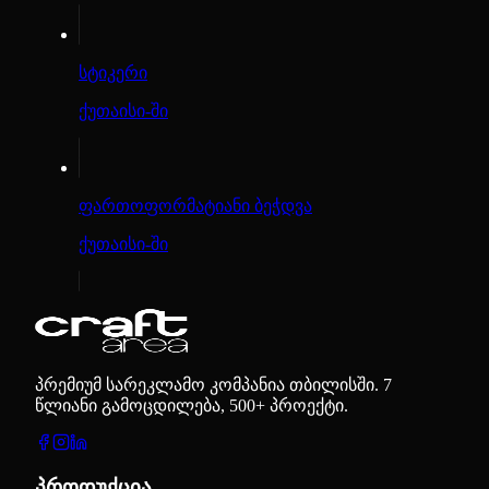
სტიკერი
ქუთაისი-ში
ფართოფორმატიანი ბეჭდვა
ქუთაისი-ში
პრემიუმ სარეკლამო კომპანია თბილისში. 7
წლიანი გამოცდილება, 500+ პროექტი.
პროდუქცია