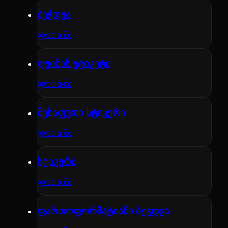
ბეჭდვა
ფოთი-ში
ღვინის ეტიკეტი
ფოთი-ში
შესაფუთი სტიკერი
ფოთი-ში
სტიკერი
ფოთი-ში
ფართოფორმატიანი ბეჭდვა