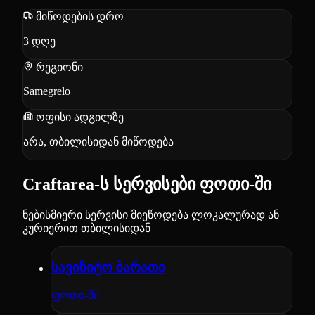
მიწოდების დრო
3
დღე
რეგიონი
Samegrelo
ოფისი ადგილზე
არა, თბილისიდან მიწოდება
Craftarea-ს სერვისები ფოთი-ში
ნებისმიერი სერვისი მიეწოდება ლოკალურად ან
კურიერით თბილისიდან
სავიზიტო ბარათი
ფოთი-ში