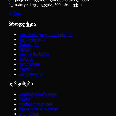
წლიანი გამოცდილება, 500+ პროექტი.
პროდუქცია
კორპორატიული საჩუქრები
მეტალზე ჭრა
მაისურები
ჰუდები
პოლო მაისური
ქარგვა
ფლაერები
ბეჭდვა
კატალოგები
სერვისები
სავიზიტო ბარათები
ბეჭდვა
ღვინის ეტიკეტები
შესაფუთი სტიკერები
სტიკერები