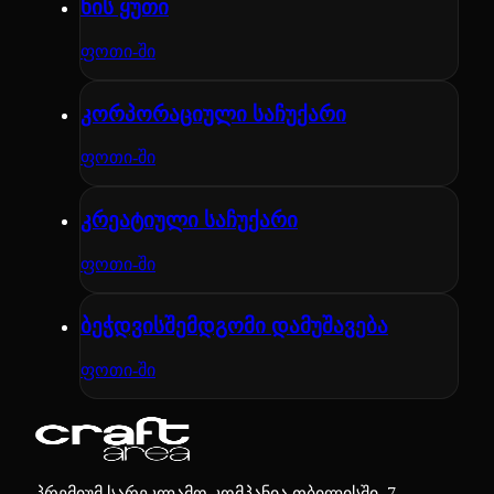
ხის ყუთი
ფოთი-ში
კორპორაციული საჩუქარი
ფოთი-ში
კრეატიული საჩუქარი
ფოთი-ში
ბეჭდვისშემდგომი დამუშავება
ფოთი-ში
პრემიუმ სარეკლამო კომპანია თბილისში. 7