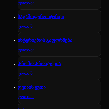
ფოთი-ში
საგამოფენო სტენდი
ფოთი-ში
ინტერიერის გაფორმება
ფოთი-ში
პრომო პროდუქცია
ფოთი-ში
ღვინის ყუთი
ფოთი-ში