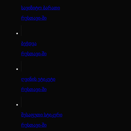
სავიზიტო ბარათი
რუსთავი-ში
ბეჭდვა
რუსთავი-ში
ღვინის ეტიკეტი
რუსთავი-ში
შესაფუთი სტიკერი
რუსთავი-ში