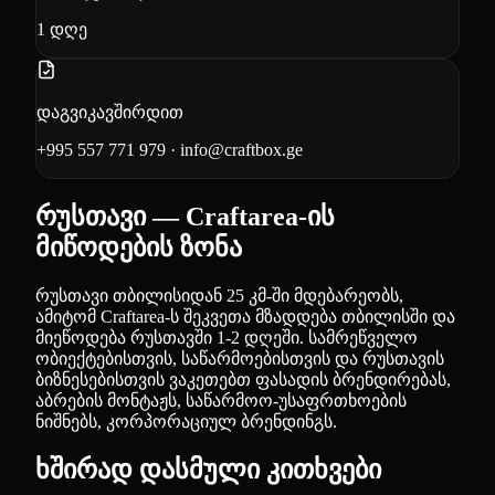
1
დღე
დაგვიკავშირდით
+995 557 771 979
·
info@craftbox.ge
რუსთავი — Craftarea-ის
მიწოდების ზონა
რუსთავი თბილისიდან 25 კმ-ში მდებარეობს,
ამიტომ Craftarea-ს შეკვეთა მზადდება თბილისში და
მიეწოდება რუსთავში 1-2 დღეში. სამრეწველო
ობიექტებისთვის, საწარმოებისთვის და რუსთავის
ბიზნესებისთვის ვაკეთებთ ფასადის ბრენდირებას,
აბრების მონტაჟს, საწარმოო-უსაფრთხოების
ნიშნებს, კორპორაციულ ბრენდინგს.
ხშირად დასმული კითხვები