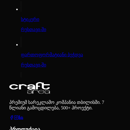
სტიკერი
რუსთავი-ში
ფართოფორმატიანი ბეჭდვა
რუსთავი-ში
პრემიუმ სარეკლამო კომპანია თბილისში. 7
წლიანი გამოცდილება, 500+ პროექტი.
პროდუქცია