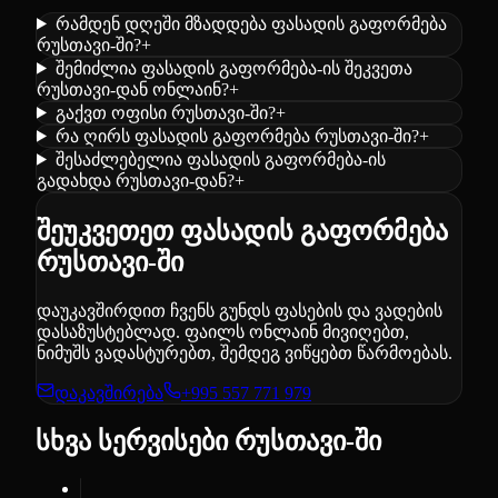
რამდენ დღეში მზადდება ფასადის გაფორმება
რუსთავი-ში?
+
შემიძლია ფასადის გაფორმება-ის შეკვეთა
რუსთავი-დან ონლაინ?
+
გაქვთ ოფისი რუსთავი-ში?
+
რა ღირს ფასადის გაფორმება რუსთავი-ში?
+
შესაძლებელია ფასადის გაფორმება-ის
გადახდა რუსთავი-დან?
+
შეუკვეთეთ ფასადის გაფორმება
რუსთავი-ში
დაუკავშირდით ჩვენს გუნდს ფასების და ვადების
დასაზუსტებლად. ფაილს ონლაინ მივიღებთ,
ნიმუშს ვადასტურებთ, შემდეგ ვიწყებთ წარმოებას.
დაკავშირება
+995 557 771 979
სხვა სერვისები რუსთავი-ში