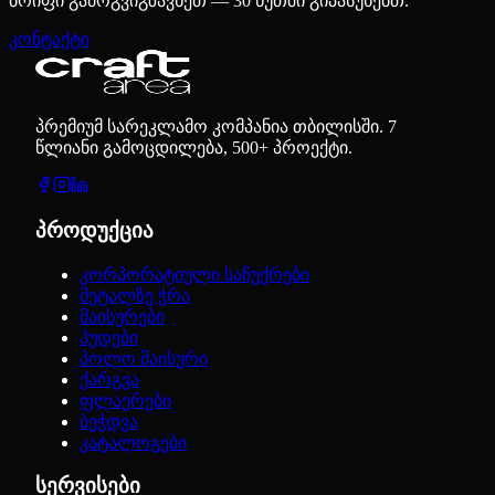
ბრიფი გამოგვიგზავნეთ — 30 წუთში გიპასუხებთ.
კონტაქტი
პრემიუმ სარეკლამო კომპანია თბილისში. 7
წლიანი გამოცდილება, 500+ პროექტი.
პროდუქცია
კორპორატიული საჩუქრები
მეტალზე ჭრა
მაისურები
ჰუდები
პოლო მაისური
ქარგვა
ფლაერები
ბეჭდვა
კატალოგები
სერვისები