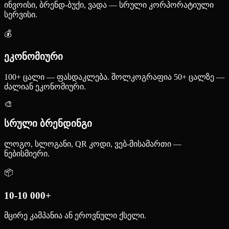
ინვოისი, ბრენდ-ბუქი, ვადა — სრული კორპორატიული
სერვისი.
💰
ეკონომიური
100+ ცალი — ფასდაკლება. შოლკოგრაფია 50+ ცალზე —
ძალიან ეკონომიური.
🎨
სრული ბრენდინგი
ლოგო, სლოგანი, QR კოდი, ვებ-მისამართი —
ნებისმიერი.
📦
10-10 000+
მცირე კამპანია ან ეროვნული ქსელი.