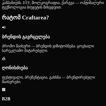
კამპანიებს. DTF, შოლკოგრაფია, ქარგვა — ოპტიმალური
ტექნოლოგია ბიუჯეტის მიხედვით.
რატომ Craftarea?
📢
ბრენდის გავრცელება
პრომო მაისური — ბრენდის ვიზიტოსნება. ცოცხალი
სარეკლამო მატარებელი.
🎪
ღონისძიება
ფესტივალი, პრეზენტაცია, გახსნა — ბრენდირებული
მაისურები.
🏢
B2B