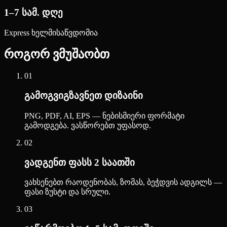
1–7 სამ. დღე
Express ხელმისაწვდომია
როგორ ვმუშაობთ
01
გამოგვიგზავნეთ დიზაინი
PNG, PDF, AI, EPS — ნებისმიერი ფორმატი
გამოდგება. ვასწორებთ უფასოდ.
02
ვადგენთ ფასს 2 საათში
ვახსენებთ რაოდენობას, ზომას, ბეჭდვის ადგილს —
ფასი ზუსტი და სრული.
03