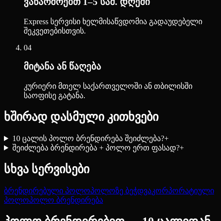
ვაწარმოებთ 1–5 სამ. დღეში
Express სერვისი ხელმისაწვდომია გადაუდებელი
შეკვეთებისთვის.
04
მიტანა ან წაღება
კურიერი მთელ საქართველოში ან თბილისში
საოფისე გატანა.
ხშირად დასმული კითხვები
10 ცალის პოლო ბრენდირება შეიძლება?
+
შეიძლება ბრენდირება + პოლო ერთ ფასად?
+
სხვა სერვისები
ბრენდირებული პოლო
პოლოზე ბეჭდვა
კორპორატიული
პოლო
პოლო ბრენდირება