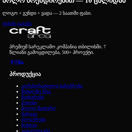
პოლო ბრენდირებით — 10 ცალიდან
ლოგო + გუნდი + ვადა — 2 საათში ფასი.
ფასის გაგება
პრემიუმ სარეკლამო კომპანია თბილისში. 7
წლიანი გამოცდილება, 500+ პროექტი.
პროდუქცია
კორპორატიული საჩუქრები
მეტალზე ჭრა
მაისურები
ჰუდები
პოლო მაისური
ქარგვა
ფლაერები
ბეჭდვა
კატალოგები