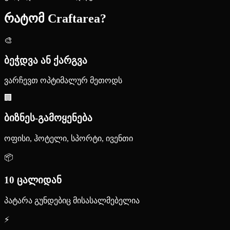
რატომ Craftarea?
🎨
ბეჭდვა ან ქარგვა
ვარჩევთ ოპტიმალურ მეთოდს
🏢
ბიზნეს-გამოყენება
ოფისი, ჰოტელი, სპორტი, ივენთი
📦
10 ცალიდან
პატარა გუნდებიც მისასალმებელია
⚡