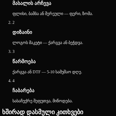
მასალის არჩევა
ფლისი, ბამბა ან შერეული — ფერი, ზომა.
2
დიზაინი
ლოგოს მაკეტი — ქარგვა ან ბეჭდვა.
3
წარმოება
ქარგვა ან DTF — 5-10 სამუშაო დღე.
4
ჩაბარება
სასაჩუქრე შეფუთვა, მიწოდება.
ხშირად დასმული კითხვები