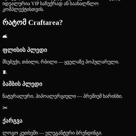
იდეალურია VIP საჩუქრად ან საახალწლო
კომპლექტისთვის.
რატომ Craftarea?
🛋️
ფლისის პლედი
მსუბუქი, თბილი, რბილი — ყველაზე პოპულარული.
🧵
ბამბის პლედი
ნატურალური, ჰიპოალერგიული — პრემიუმ ხარისხი.
✂️
ქარგვა
ლოგო კუთხეში — ელეგანტური ბრენდინგი.