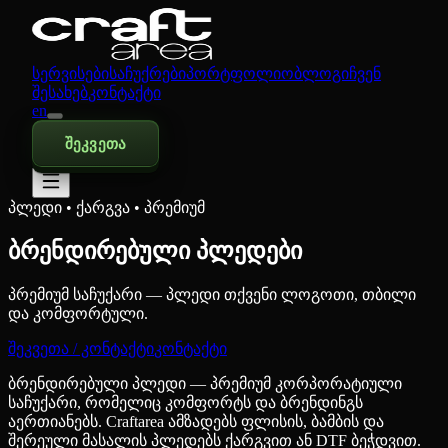
სერვისები
საჩუქრები
პორტფოლიო
ბლოგი
ჩვენ
შესახებ
კონტაქტი
en
შეკვეთა
პლედი • ქარგვა • პრემიუმ
ბრენდირებული პლედები
პრემიუმ საჩუქარი — პლედი თქვენი ლოგოთი, თბილი
და კომფორტული.
შეკვეთა / კონტაქტი
კონტაქტი
ბრენდირებული პლედი — პრემიუმ კორპორატიული
საჩუქარი, რომელიც კომფორტს და ბრენდინგს
აერთიანებს. Craftarea ამზადებს ფლისის, ბამბის და
შერეული მასალის პლედებს ქარგვით ან DTF ბეჭდვით.