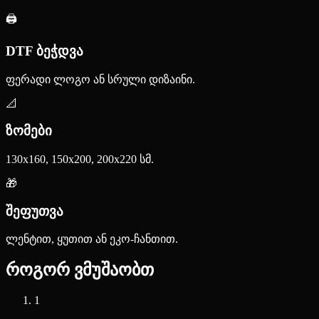
🖨️
DTF ბეჭდვა
ფერადი ლოგო ან სრული დიზაინი.
📐
ზომები
130x160, 150x200, 200x220 სმ.
🎁
შეფუთვა
ლენტით, ყუთით ან ეკო-ჩანთით.
როგორ ვმუშაობთ
1