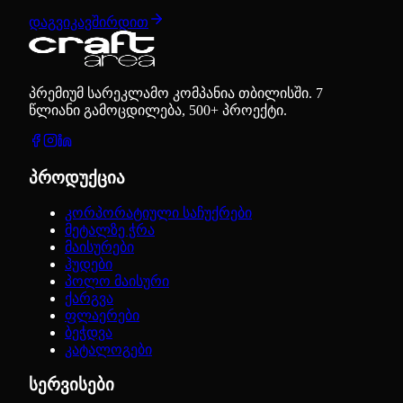
დაგვიკავშირდით
პრემიუმ სარეკლამო კომპანია თბილისში. 7
წლიანი გამოცდილება, 500+ პროექტი.
პროდუქცია
კორპორატიული საჩუქრები
მეტალზე ჭრა
მაისურები
ჰუდები
პოლო მაისური
ქარგვა
ფლაერები
ბეჭდვა
კატალოგები
სერვისები