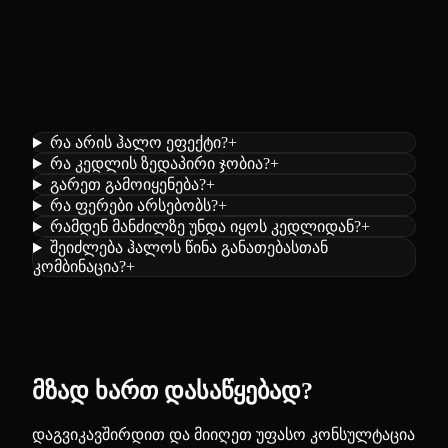
რა არის ჰალო ეფექტი?
+
რა კედლის ზედაპირი ჯობია?
+
გარეთ გამოიყენება?
+
რა ფერები არსებობს?
+
რამდენ მანძილზე უნდა იყოს კედლიდან?
+
შეიძლება ჰალოს წინა განათებასთან
კომბინაცია?
+
მზად ხართ დასაწყებად?
დაგვიკავშირდით და მიიღეთ უფასო კონსულტაცია