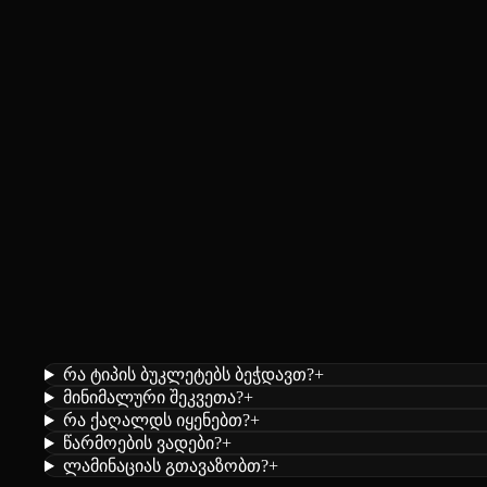
რა ტიპის ბუკლეტებს ბეჭდავთ?
+
მინიმალური შეკვეთა?
+
რა ქაღალდს იყენებთ?
+
წარმოების ვადები?
+
ლამინაციას გთავაზობთ?
+