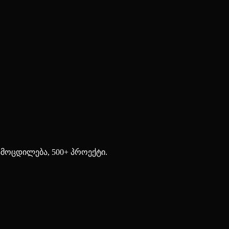
ამოცდილება, 500+ პროექტი.