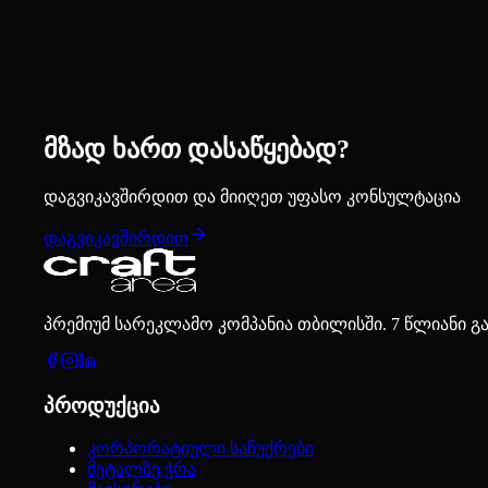
მზად ხართ დასაწყებად?
დაგვიკავშირდით და მიიღეთ უფასო კონსულტაცია
დაგვიკავშირდით
პრემიუმ სარეკლამო კომპანია თბილისში. 7 წლიანი გ
პროდუქცია
კორპორატიული საჩუქრები
მეტალზე ჭრა