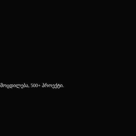
ამოცდილება, 500+ პროექტი.