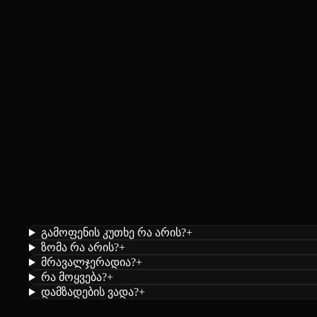
გამოფენის კუთხე რა არის?
+
ზომა რა არის?
+
მრავალჯერადია?
+
რა მოყვება?
+
დამზადების ვადა?
+