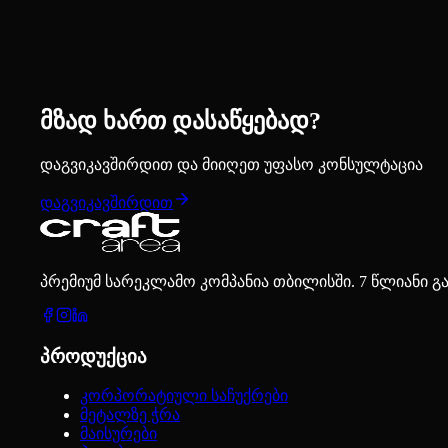
მზად ხართ დასაწყებად?
დაგვიკავშირდით და მიიღეთ უფასო კონსულტაცია
დაგვიკავშირდით
პრემიუმ სარეკლამო კომპანია თბილისში. 7 წლიანი გ
პროდუქცია
კორპორატიული საჩუქრები
მეტალზე ჭრა
მაისურები