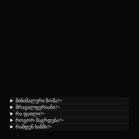
მინიმალური ზომა?
+
მრავალფერიანი?
+
რა ფაილი?
+
როგორ მაგრდება?
+
რამდენ ხანში?
+