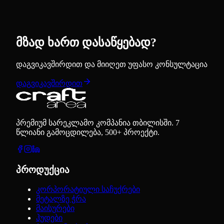
მზად ხართ დასაწყებად?
დაგვიკავშირდით და მიიღეთ უფასო კონსულტაცია
დაგვიკავშირდით
პრემიუმ სარეკლამო კომპანია თბილისში. 7
წლიანი გამოცდილება, 500+ პროექტი.
პროდუქცია
კორპორატიული საჩუქრები
მეტალზე ჭრა
მაისურები
ჰუდები