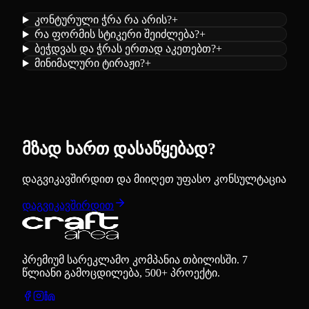
კონტურული ჭრა რა არის?
+
რა ფორმის სტიკერი შეიძლება?
+
ბეჭდვას და ჭრას ერთად აკეთებთ?
+
მინიმალური ტირაჟი?
+
მზად ხართ დასაწყებად?
დაგვიკავშირდით და მიიღეთ უფასო კონსულტაცია
დაგვიკავშირდით
პრემიუმ სარეკლამო კომპანია თბილისში. 7
წლიანი გამოცდილება, 500+ პროექტი.