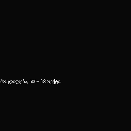
ამოცდილება, 500+ პროექტი.