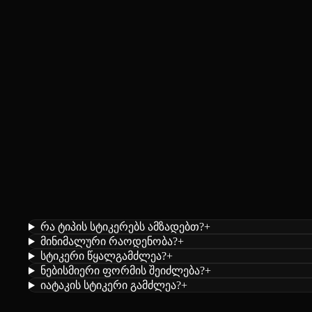
რა ტიპის სტიკერებს ამზადებთ?
+
მინიმალური რაოდენობა?
+
სტიკერი წყალგამძლეა?
+
ნებისმიერი ფორმის შეიძლება?
+
იატაკის სტიკერი გამძლეა?
+