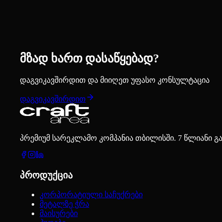
მზად ხართ დასაწყებად?
დაგვიკავშირდით და მიიღეთ უფასო კონსულტაცია
დაგვიკავშირდით
პრემიუმ სარეკლამო კომპანია თბილისში. 7 წლიანი გ
პროდუქცია
კორპორატიული საჩუქრები
მეტალზე ჭრა
მაისურები