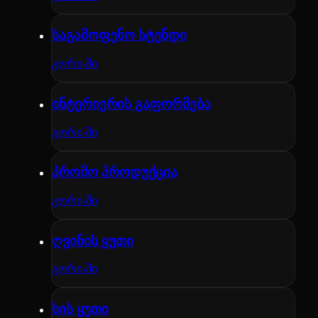
საგამოფენო სტენდი
გორი-ში
ინტერიერის გაფორმება
გორი-ში
პრომო პროდუქცია
გორი-ში
ღვინის ყუთი
გორი-ში
ხის ყუთი