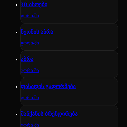
3D ასოები
გორი-ში
ნეონის აბრა
გორი-ში
აბრა
გორი-ში
ფასადის გაფორმება
გორი-ში
მანქანის ბრენდირება
გორი-ში