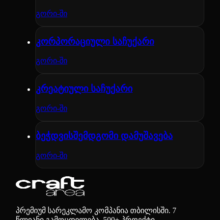
გორი-ში
კორპორაციული საჩუქარი
გორი-ში
კრეატიული საჩუქარი
გორი-ში
ბეჭდვისშემდგომი დამუშავება
გორი-ში
პრემიუმ სარეკლამო კომპანია თბილისში. 7
წლიანი გამოცდილება, 500+ პროექტი.