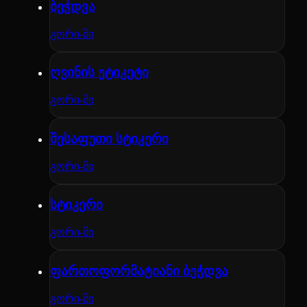
ბეჭდვა
გორი-ში
ღვინის ეტიკეტი
გორი-ში
შესაფუთი სტიკერი
გორი-ში
სტიკერი
გორი-ში
ფართოფორმატიანი ბეჭდვა
გორი-ში