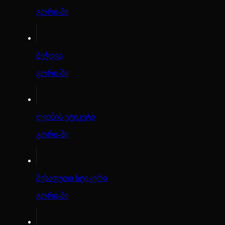
გორი-ში
ბეჭდვა
გორი-ში
ღვინის ეტიკეტი
გორი-ში
შესაფუთი სტიკერი
გორი-ში