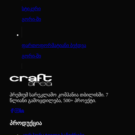
სტიკერი
გორი-ში
ფართოფორმატიანი ბეჭდვა
გორი-ში
პრემიუმ სარეკლამო კომპანია თბილისში. 7
წლიანი გამოცდილება, 500+ პროექტი.
პროდუქცია