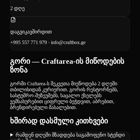
2
დღე
დაგვიკავშირდით
+995 557 771 979
·
info@craftbox.ge
გორი — Craftarea-ის მიწოდების
ზონა
გორში Craftarea-ს შეკვეთა მიეწოდება 2 დღეში
თბილისიდან კურიერით. გორის რესტორნებს,
სასტუმრო-მუზეუმებს, საცალო ქსელებს
ვემსახურებით ციფრული ბეჭდვით, აბრებით,
ბრენდირებული მასალებით.
ხშირად დასმული კითხვები
რამდენ დღეში მზადდება საგამოფენო სტენდი