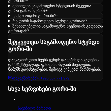
გორი-ში?
+
შემიძლია საგამოფენო სტენდი-ის შეკვეთა
გორი-დან ონლაინ?
+
გაქვთ ოფისი გორი-ში?
+
რა ღირს საგამოფენო სტენდი გორი-ში?
+
შესაძლებელია საგამოფენო სტენდი-ის გადახდა
გორი-დან?
+
შეუკვეთეთ საგამოფენო სტენდი
გორი-ში
დაუკავშირდით ჩვენს გუნდს ფასების და ვადების
დასაზუსტებლად. ფაილს ონლაინ მივიღებთ,
ნიმუშს ვადასტურებთ, შემდეგ ვიწყებთ წარმოებას.
დაკავშირება
+995 557 771 979
სხვა სერვისები გორი-ში
სავიზიტო ბარათი