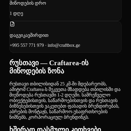
მიწოდების დრო
1
დღე
დაგვიკავშირდით
+995 557 771 979
·
info@craftbox.ge
რუსთავი — Craftarea-ის
მიწოდების ზონა
რუსთავი თბილისიდან 25 კმ-ში მდებარეობს,
ამიტომ Craftarea-ს შეკვეთა მზადდება თბილისში და
მიეწოდება რუსთავში 1-2 დღეში. სამრეწველო
ობიექტებისთვის, საწარმოებისთვის და რუსთავის
ბიზნესებისთვის ვაკეთებთ ფასადის ბრენდირებას,
აბრების მონტაჟს, საწარმოო-უსაფრთხოების
ნიშნებს, კორპორაციულ ბრენდინგს.
ხშირად დასმული კითხვები