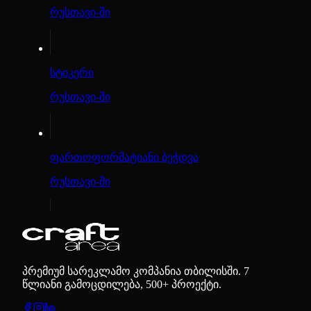
რუსთავი-ში
სტიკერი
რუსთავი-ში
ფართოფორმატიანი ბეჭდვა
რუსთავი-ში
პრემიუმ სარეკლამო კომპანია თბილისში. 7
წლიანი გამოცდილება, 500+ პროექტი.