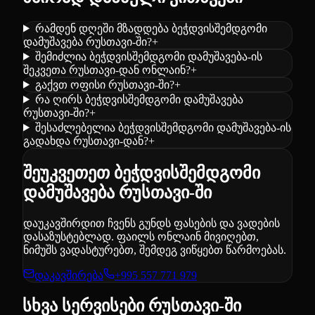
რამდენ დღეში მზადდება ბეჭდვისშემდგომი
დამუშავება რუსთავი-ში?
+
შემიძლია ბეჭდვისშემდგომი დამუშავება-ის
შეკვეთა რუსთავი-დან ონლაინ?
+
გაქვთ ოფისი რუსთავი-ში?
+
რა ღირს ბეჭდვისშემდგომი დამუშავება
რუსთავი-ში?
+
შესაძლებელია ბეჭდვისშემდგომი დამუშავება-ის
გადახდა რუსთავი-დან?
+
შეუკვეთეთ ბეჭდვისშემდგომი
დამუშავება რუსთავი-ში
დაუკავშირდით ჩვენს გუნდს ფასების და ვადების
დასაზუსტებლად. ფაილს ონლაინ მივიღებთ,
ნიმუშს ვადასტურებთ, შემდეგ ვიწყებთ წარმოებას.
დაკავშირება
+995 557 771 979
სხვა სერვისები რუსთავი-ში