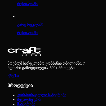
რუსთავი-ში
გარე რეკლამა
რუსთავი-ში
პრემიუმ სარეკლამო კომპანია თბილისში. 7
წლიანი გამოცდილება, 500+ პროექტი.
პროდუქცია
კორპორატიული საჩუქრები
მეტალზე ჭრა
მაისურები