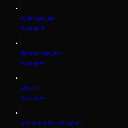
ღვინის ეტიკეტი
რუსთავი-ში
შესაფუთი სტიკერი
რუსთავი-ში
სტიკერი
რუსთავი-ში
ფართოფორმატიანი ბეჭდვა