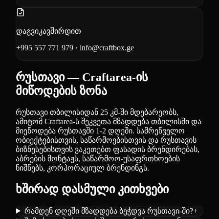
დაგვიკავშირდით
+995 557 771 979
·
info@craftbox.ge
რუსთავი — Craftarea-ის
მიწოდების ზონა
რუსთავი თბილისიდან 25 კმ-ში მდებარეობს,
ამიტომ Craftarea-ს შეკვეთა მზადდება თბილისში და
მიეწოდება რუსთავში 1-2 დღეში. სამრეწველო
ობიექტებისთვის, საწარმოებისთვის და რუსთავის
ბიზნესებისთვის ვაკეთებთ ფასადის ბრენდირებას,
აბრების მონტაჟს, საწარმოო-უსაფრთხოების
ნიშნებს, კორპორაციულ ბრენდინგს.
ხშირად დასმული კითხვები
რამდენ დღეში მზადდება ბეჭდვა რუსთავი-ში?
+