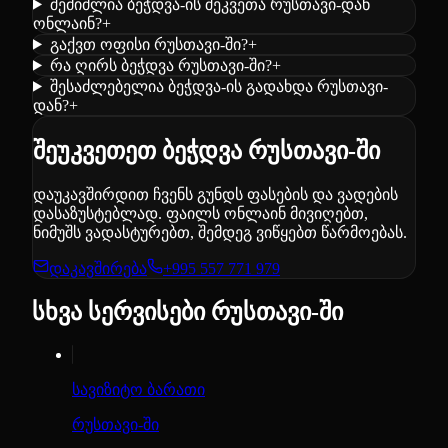
შემიძლია ბეჭდვა-ის შეკვეთა რუსთავი-დან
ონლაინ?
+
გაქვთ ოფისი რუსთავი-ში?
+
რა ღირს ბეჭდვა რუსთავი-ში?
+
შესაძლებელია ბეჭდვა-ის გადახდა რუსთავი-
დან?
+
შეუკვეთეთ ბეჭდვა რუსთავი-ში
დაუკავშირდით ჩვენს გუნდს ფასების და ვადების
დასაზუსტებლად. ფაილს ონლაინ მივიღებთ,
ნიმუშს ვადასტურებთ, შემდეგ ვიწყებთ წარმოებას.
დაკავშირება
+995 557 771 979
სხვა სერვისები რუსთავი-ში
სავიზიტო ბარათი
რუსთავი-ში