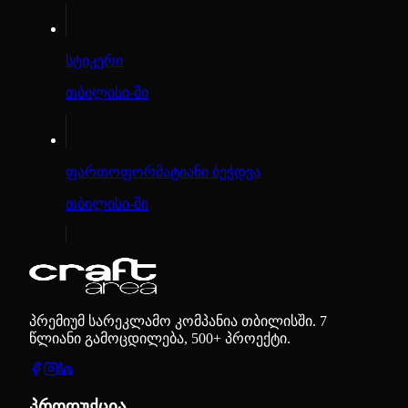
სტიკერი
თბილისი-ში
ფართოფორმატიანი ბეჭდვა
თბილისი-ში
პრემიუმ სარეკლამო კომპანია თბილისში. 7
წლიანი გამოცდილება, 500+ პროექტი.
პროდუქცია