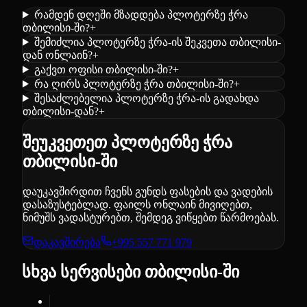
რამდენ დღეში მზადდება პლოტერზე ჭრა
თბილისი-ში?
+
შემიძლია პლოტერზე ჭრა-ის შეკვეთა თბილისი-
დან ონლაინ?
+
გაქვთ ოფისი თბილისი-ში?
+
რა ღირს პლოტერზე ჭრა თბილისი-ში?
+
შესაძლებელია პლოტერზე ჭრა-ის გადახდა
თბილისი-დან?
+
შეუკვეთეთ პლოტერზე ჭრა
თბილისი-ში
დაუკავშირდით ჩვენს გუნდს ფასების და ვადების
დასაზუსტებლად. ფაილს ონლაინ მივიღებთ,
ნიმუშს ვადასტურებთ, შემდეგ ვიწყებთ წარმოებას.
დაკავშირება
+995 557 771 979
სხვა სერვისები თბილისი-ში