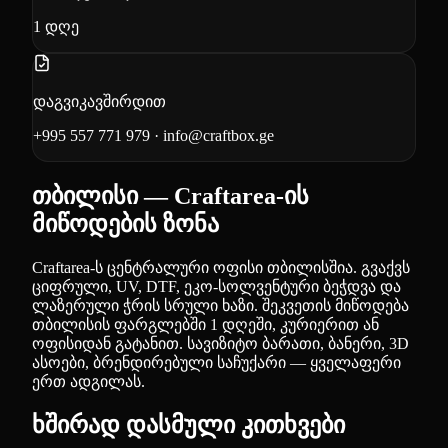
1
დღე
დაგვიკავშირდით
+995 557 771 979
·
info@craftbox.ge
თბილისი — Craftarea-ის
მიწოდების ზონა
Craftarea-ს ცენტრალური ოფისი თბილისშია. გვაქვს
ციფრული, UV, DTF, ეკო-სოლვენტური ბეჭდვა და
ლაზერული ჭრის სრული ხაზი. შეკვეთის მიწოდება
თბილისის ფარგლებში 1 დღეში, კურიერით ან
ოფისიდან გატანით. სავიზიტო ბარათი, ბანერი, 3D
ასოები, ბრენდირებული საჩუქარი — ყველაფერი
ერთ ადგილას.
ხშირად დასმული კითხვები