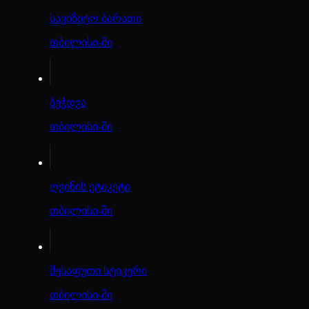
სავიზიტო ბარათი
თბილისი-ში
ბეჭდვა
თბილისი-ში
ღვინის ეტიკეტი
თბილისი-ში
შესაფუთი სტიკერი
თბილისი-ში