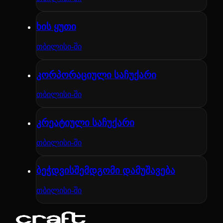
ხის ყუთი
თბილისი-ში
კორპორაციული საჩუქარი
თბილისი-ში
კრეატიული საჩუქარი
თბილისი-ში
ბეჭდვისშემდგომი დამუშავება
თბილისი-ში