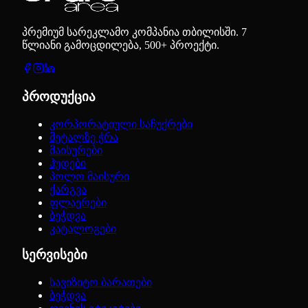
პრემიუმ სარეკლამო კომპანია თბილისში. 7
წლიანი გამოცდილება, 500+ პროექტი.
პროდუქცია
კორპორატიული საჩუქრები
მეტალზე ჭრა
მაისურები
ჰუდები
პოლო მაისური
ქარგვა
ფლაერები
ბეჭდვა
კატალოგები
სერვისები
სავიზიტო ბარათები
ბეჭდვა