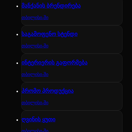
მანქანის ბრენდირება
თბილისი-ში
საგამოფენო სტენდი
თბილისი-ში
ინტერიერის გაფორმება
თბილისი-ში
პრომო პროდუქცია
თბილისი-ში
ღვინის ყუთი
თბილისი-ში