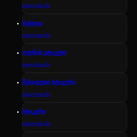
თბილისი-ში
ბეჭდვა
თბილისი-ში
ღვინის ეტიკეტი
თბილისი-ში
შესაფუთი სტიკერი
თბილისი-ში
სტიკერი
თბილისი-ში