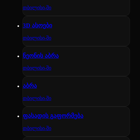
თბილისი-ში
3D ასოები
თბილისი-ში
ნეონის აბრა
თბილისი-ში
აბრა
თბილისი-ში
ფასადის გაფორმება
თბილისი-ში