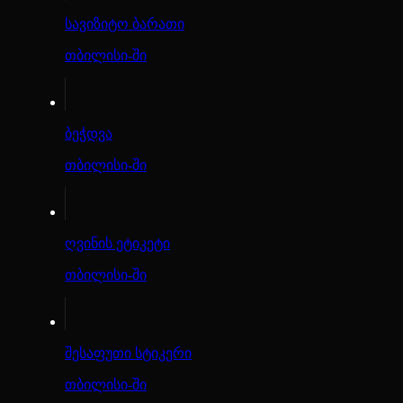
სავიზიტო ბარათი
თბილისი-ში
ბეჭდვა
თბილისი-ში
ღვინის ეტიკეტი
თბილისი-ში
შესაფუთი სტიკერი
თბილისი-ში