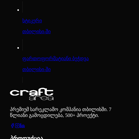
სტიკერი
თბილისი-ში
ფართოფორმატიანი ბეჭდვა
თბილისი-ში
პრემიუმ სარეკლამო კომპანია თბილისში. 7
წლიანი გამოცდილება, 500+ პროექტი.
პროდუქცია