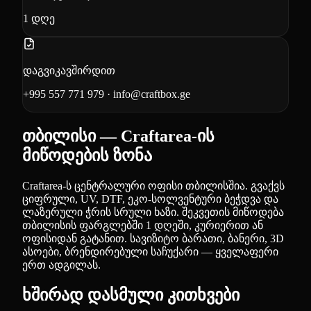
1
დღე
დაგვიკავშირდით
+995 557 771 979
·
info@craftbox.ge
თბილისი — Craftarea-ის
მიწოდების ზონა
Craftarea-ს ცენტრალური ოფისი თბილისშია. გვაქვს
ციფრული, UV, DTF, ეკო-სოლვენტური ბეჭდვა და
ლაზერული ჭრის სრული ხაზი. შეკვეთის მიწოდება
თბილისის ფარგლებში 1 დღეში, კურიერით ან
ოფისიდან გატანით. სავიზიტო ბარათი, ბანერი, 3D
ასოები, ბრენდირებული საჩუქარი — ყველაფერი
ერთ ადგილას.
ხშირად დასმული კითხვები