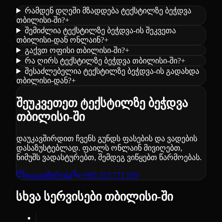
რამდენ დღეში მზადდება ტექსტილზე ბეჭდვა
თბილისი-ში?
+
შემიძლია ტექსტილზე ბეჭდვა-ის შეკვეთა
თბილისი-დან ონლაინ?
+
გაქვთ ოფისი თბილისი-ში?
+
რა ღირს ტექსტილზე ბეჭდვა თბილისი-ში?
+
შესაძლებელია ტექსტილზე ბეჭდვა-ის გადახდა
თბილისი-დან?
+
შეუკვეთეთ ტექსტილზე ბეჭდვა
თბილისი-ში
დაუკავშირდით ჩვენს გუნდს ფასების და ვადების
დასაზუსტებლად. ფაილს ონლაინ მივიღებთ,
ნიმუშს ვადასტურებთ, შემდეგ ვიწყებთ წარმოებას.
დაკავშირება
+995 557 771 979
სხვა სერვისები თბილისი-ში