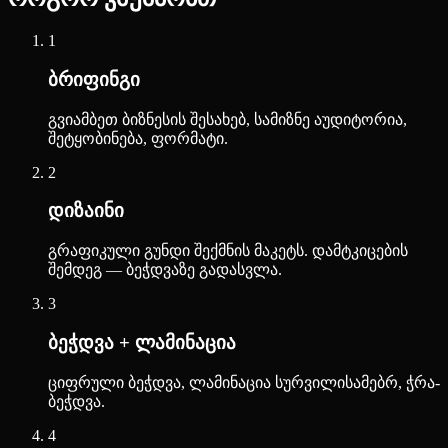
1
ბრიფინგი
გვიამბეთ ბიზნესის შესახებ, სამიზნე აუდიტორია,
შეტყობინება, ფორმატი.
2
დიზაინი
გრაფიკული გუნდი შექმნის მაკეტს. დამტკიცების
შემდეგ — ბეჭდვაზე გადასვლა.
3
ბეჭდვა + ლამინაცია
ციფრული ბეჭდვა, ლამინაცია სურვილისამებრ, ჭრა-
ბეჭდვა.
4