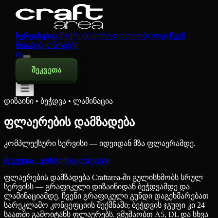
სერვისები
საჩუქრები
პორტფოლიო
ბლოგი
ჩვენ
შესახებ
კონტაქტი
en
შეკვეთა
დიზაინი • ბეჭდვა • ლამინაცია
ფლაერების დამზადება
კომპლექსური სერვისი — იდეიდან მზა ფლაერამდე.
შეკვეთა / კონტაქტი
კონტაქტი
ფლაერების დამზადება Craftarea-ში გულისხმობს სრულ
სერვისს — გრაფიკული დიზაინიდან ბეჭდვამდე და
ლამინაციამდე. ჩვენი გრაფიკული გუნდი დაგეხმარებათ
სარეკლამო კონცეფციის შექმნაში; ბეჭდვის ჯგუფი კი 24
საათში გამოიტანს ფლაერებს. ვმუშაობთ A5, DL და სხვა