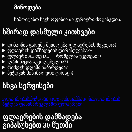
მიწოდება
ჩამოიტანთ ჩვენ ოფისში ან კურიერი მოგაწვდის.
ხშირად დასმული კითხვები
დიზაინის გარეშე შეიძლება ფლაერების შეკვეთა?
+
ფლაერის დამზადების ღირებულება?
+
ფლაერი A5 თუ DL — რომელია უკეთესი?
+
ლამინაცია აუცილებელია?
+
რამდენ დღეში ჩაბარდება?
+
ბეჭდვის მინიმალური ტირაჟი?
+
სხვა სერვისები
ფლაერების ბეჭდვა
ბუკლეტის დამზადება
ფლაერების
ბეჭდვა ფასი
სარეკლამო ფლაერები
ფლაერების დამზადება —
გიპასუხებთ 30 წუთში