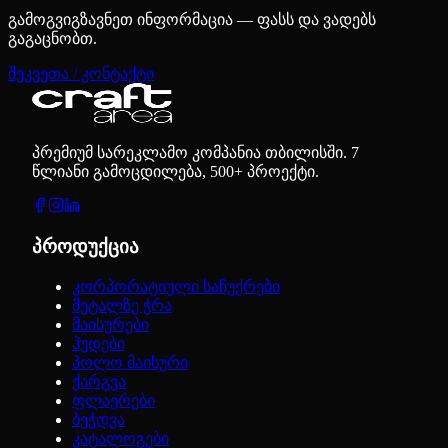
გამოგვიგზავნეთ ინფორმაცია — ფასს და ვადებს
გაგაცნობთ.
შეკვეთა / კონტაქტი
პრემიუმ სარეკლამო კომპანია თბილისში. 7
წლიანი გამოცდილება, 500+ პროექტი.
პროდუქცია
კორპორატიული საჩუქრები
მეტალზე ჭრა
მაისურები
ჰუდები
პოლო მაისური
ქარგვა
ფლაერები
ბეჭდვა
კატალოგები