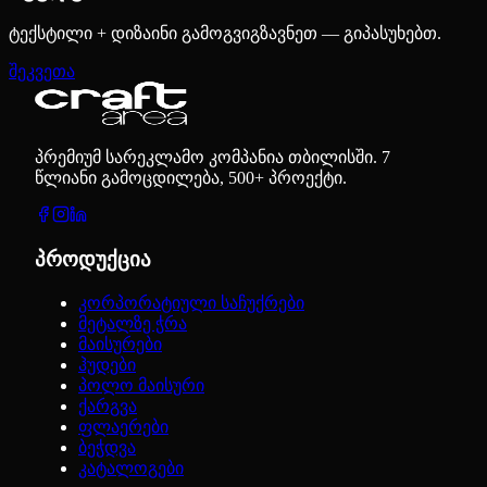
ტექსტილი + დიზაინი გამოგვიგზავნეთ — გიპასუხებთ.
შეკვეთა
პრემიუმ სარეკლამო კომპანია თბილისში. 7
წლიანი გამოცდილება, 500+ პროექტი.
პროდუქცია
კორპორატიული საჩუქრები
მეტალზე ჭრა
მაისურები
ჰუდები
პოლო მაისური
ქარგვა
ფლაერები
ბეჭდვა
კატალოგები