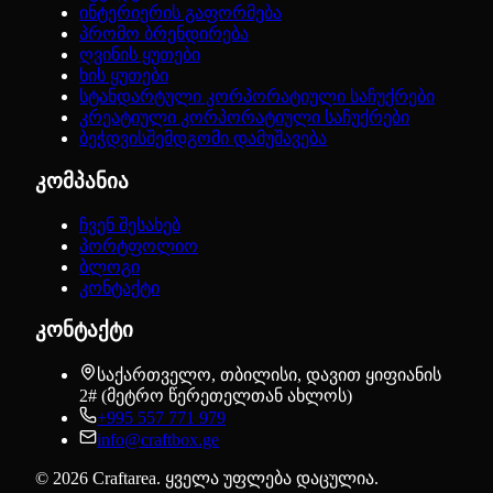
ინტერიერის გაფორმება
პრომო ბრენდირება
ღვინის ყუთები
ხის ყუთები
სტანდარტული კორპორატიული საჩუქრები
კრეატიული კორპორატიული საჩუქრები
ბეჭდვისშემდგომი დამუშავება
კომპანია
ჩვენ შესახებ
პორტფოლიო
ბლოგი
კონტაქტი
კონტაქტი
საქართველო, თბილისი, დავით ყიფიანის
2# (მეტრო წერეთელთან ახლოს)
+995 557 771 979
info@craftbox.ge
©
2026
Craftarea.
ყველა უფლება დაცულია
.