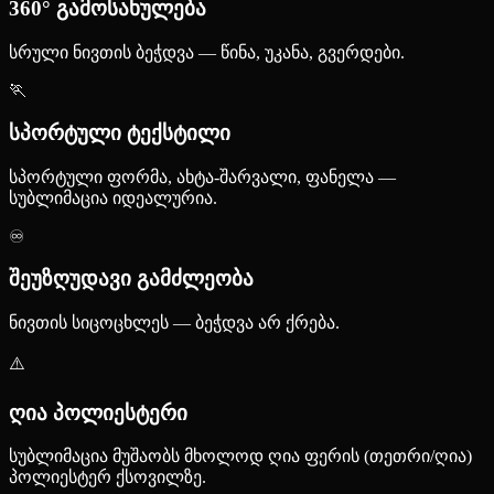
360° გამოსახულება
სრული ნივთის ბეჭდვა — წინა, უკანა, გვერდები.
🏃
სპორტული ტექსტილი
სპორტული ფორმა, ახტა-შარვალი, ფანელა —
სუბლიმაცია იდეალურია.
♾️
შეუზღუდავი გამძლეობა
ნივთის სიცოცხლეს — ბეჭდვა არ ქრება.
⚠️
ღია პოლიესტერი
სუბლიმაცია მუშაობს მხოლოდ ღია ფერის (თეთრი/ღია)
პოლიესტერ ქსოვილზე.