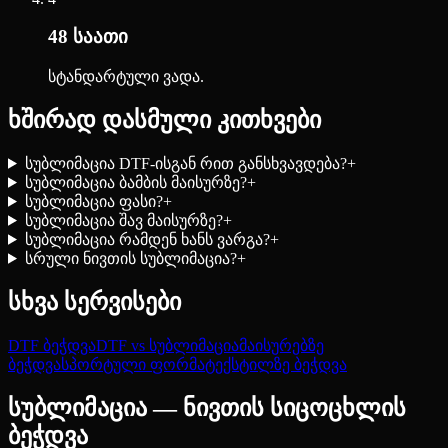
48 საათი
სტანდარტული ვადა.
ხშირად დასმული კითხვები
სუბლიმაცია DTF-ისგან რით განსხვავდება?
+
სუბლიმაცია ბამბის მაისურზე?
+
სუბლიმაცია ფასი?
+
სუბლიმაცია შავ მაისურზე?
+
სუბლიმაცია რამდენ ხანს ვარგა?
+
სრული ნივთის სუბლიმაცია?
+
სხვა სერვისები
DTF ბეჭდვა
DTF vs სუბლიმაცია
მაისურებზე
ბეჭდვა
სპორტული ფორმა
ტექსტილზე ბეჭდვა
სუბლიმაცია — ნივთის სიცოცხლის
ბეჭდვა