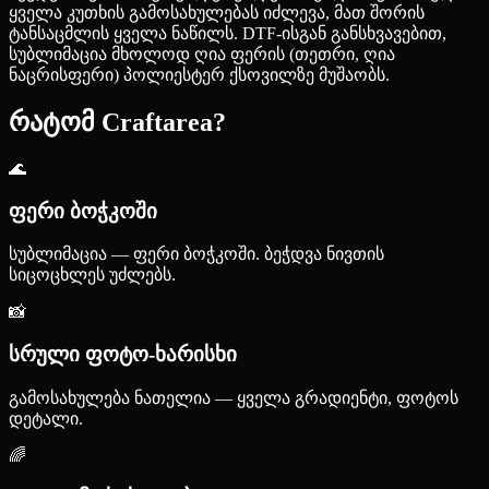
ყველა კუთხის გამოსახულებას იძლევა, მათ შორის
ტანსაცმლის ყველა ნაწილს. DTF-ისგან განსხვავებით,
სუბლიმაცია მხოლოდ ღია ფერის (თეთრი, ღია
ნაცრისფერი) პოლიესტერ ქსოვილზე მუშაობს.
რატომ Craftarea?
🌊
ფერი ბოჭკოში
სუბლიმაცია — ფერი ბოჭკოში. ბეჭდვა ნივთის
სიცოცხლეს უძლებს.
📸
სრული ფოტო-ხარისხი
გამოსახულება ნათელია — ყველა გრადიენტი, ფოტოს
დეტალი.
🌈