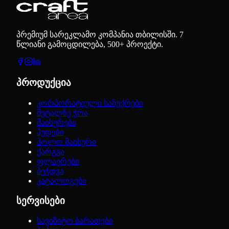
პრემიუმ სარეკლამო კომპანია თბილისში. 7
წლიანი გამოცდილება, 500+ პროექტი.
პროდუქცია
კორპორატიული საჩუქრები
მეტალზე ჭრა
მაისურები
ჰუდები
პოლო მაისური
ქარგვა
ფლაერები
ბეჭდვა
კატალოგები
სერვისები
სავიზიტო ბარათები