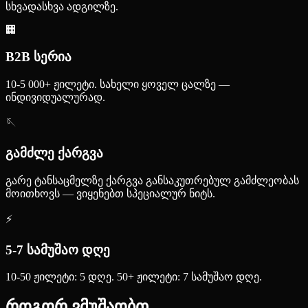
სხვადასხვა ადგილზე.
🏢
B2B სერია
10-5 000+ ჟილეტი. სახელი ყოველ ცალზე —
ინდივიდუალურად.
🪡
გამძლე ქარგვა
გარე ტანსაცმელზე ქარგვა განსაკუთრებულ გამძლეობას
მოითხოვს — ვიყენებთ სპეციალურ ნიტს.
⚡
5-7 სამუშაო დღე
10-50 ჟილეტი: 5 დღე. 50+ ჟილეტი: 7 სამუშაო დღე.
როგორ ვმუშაობთ