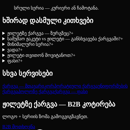
სრული სერია — კურიერი ან ჩამოტანა.
ხშირად დასმული კითხვები
ჟილეტზე ქარგვა — ზურგზეც?
+
სამუშაო ჟაკეტი vs ჟილეტი — განსხვავება ქარგვაში?
+
მინიმალური სერია?
+
ვადა?
+
ჟილეტი თვითონ მოვიტანოთ?
+
ფასი?
+
სხვა სერვისები
ქარგვა — მთავარი
კორპორატიული ქარგვა
უნიფორმების
ქარგვა
პოლოზე ქარგვა
ქარგვა — ფასი
ჟილეტზე ქარგვა — B2B კოტირება
ლოგო + სერიის ზომა გამოგვიგზავნეთ.
B2B მოთხოვნა