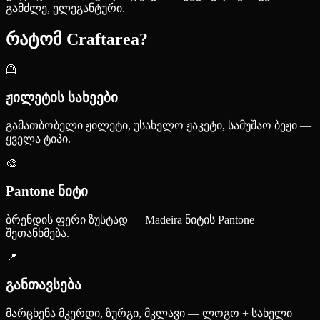
გამძლე, ელეგანტური.
რატომ Craftarea?
🦺
ჟილეტის სახეები
გამათბობელი ჟილეტი, უსახელო ჟაკეტი, სამუშაო ბეჟი —
ყველა ტიპი.
🎨
Pantone ნიტი
ბრენდის ფერი ზუსტად — Madeira ნიტის Pantone
შეთანხმება.
📍
განთავსება
მარცხენა მკერდი, ზურგი, მკლავი — ლოგო + სახელი