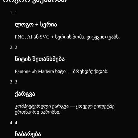
1
ლოგო + სერია
PNG, AI ან SVG + სერიის ზომა. ვიტყვით ფასს.
2
ნიტის შეთანხმება
Pantone ან Madeira ნიტი — ბრენდბუქიდან.
3
ქარგვა
კომპიუტერული ქარგვა — ყოველ ჟილეტზე
ერთნაირი ხარისხი.
4
ჩაბარება