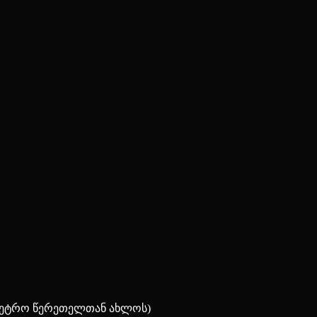
(მეტრო წერეთელთან ახლოს)