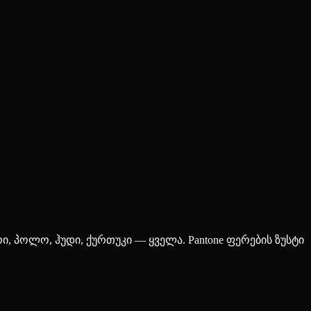
, პოლო, ჰუდი, ქურთუკი — ყველა. Pantone ფერების ზუსტი