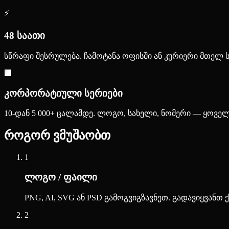
⚡
48 საათი
სწრაფი შესრულება. ჩამოტანა ოფისში ან კურიერი მთელ
🏢
კორპორატიული სერიები
10-დან 5 000+ ცალამდე. ლოგო, სახელი, ნომერი — ყოვე
როგორ ვმუშაობთ
1
ლოგო / ფაილი
PNG, AI, SVG ან PSD გამოგვიგზავნეთ. გადავიყვანთ 
2