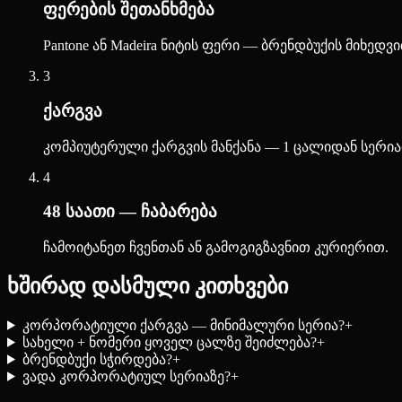
ფერების შეთანხმება
Pantone ან Madeira ნიტის ფერი — ბრენდბუქის მიხედვ
3
ქარგვა
კომპიუტერული ქარგვის მანქანა — 1 ცალიდან სერია
4
48 საათი — ჩაბარება
ჩამოიტანეთ ჩვენთან ან გამოგიგზავნით კურიერით.
ხშირად დასმული კითხვები
კორპორატიული ქარგვა — მინიმალური სერია?
+
სახელი + ნომერი ყოველ ცალზე შეიძლება?
+
ბრენდბუქი სჭირდება?
+
ვადა კორპორატიულ სერიაზე?
+