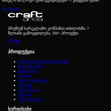
სახელი ან ლოგო გამოგვიგზავნეთ — ვიტყვით ფასს.
შეუკვეთე
პრემიუმ სარეკლამო კომპანია თბილისში. 7
წლიანი გამოცდილება, 500+ პროექტი.
პროდუქცია
კორპორატიული საჩუქრები
მეტალზე ჭრა
მაისურები
ჰუდები
პოლო მაისური
ქარგვა
ფლაერები
ბეჭდვა
კატალოგები
სერვისები