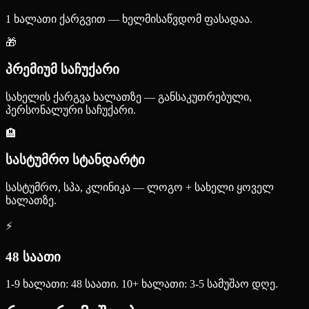
1 ხალათი ქარგვით — ხელმისაწვდომ ფასადაა.
🎁
პრემიუმ საჩუქარი
სახელის ქარგვა ხალათზე — განსაკუთრებული,
პერსონალური საჩუქარი.
🏨
სასტუმრო სტანდარტი
სასტუმრო, სპა, კლინიკა — ლოგო + სახელი ყოველ
ხალათზე.
⚡
48 საათი
1-9 ხალათი: 48 საათი. 10+ ხალათი: 3-5 სამუშაო დღე.