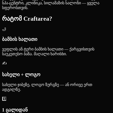
სპა-ცენტრი, კლინიკა, სილამაზის სალონი — ყველა
სფეროსთვის.
რატომ Craftarea?
🛁
ბამბის ხალათი
ვეფლის ან ტერი ბამბის ხალათი — ქარგვისთვის
საუკეთესო ბაზა. მაღალი ხარისხი.
✍️
სახელი + ლოგო
სახელი ჯიბეზე, ლოგო ზურგზე — ან ორივე ერთ
ადგილზე.
1️⃣
1 ცალიდან