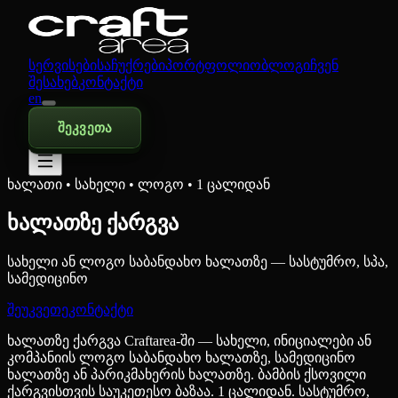
სერვისები
საჩუქრები
პორტფოლიო
ბლოგი
ჩვენ
შესახებ
კონტაქტი
en
შეკვეთა
ხალათი • სახელი • ლოგო • 1 ცალიდან
ხალათზე ქარგვა
სახელი ან ლოგო საბანდახო ხალათზე — სასტუმრო, სპა,
სამედიცინო
შეუკვეთე
კონტაქტი
ხალათზე ქარგვა Craftarea-ში — სახელი, ინიციალები ან
კომპანიის ლოგო საბანდახო ხალათზე, სამედიცინო
ხალათზე ან პარიკმახერის ხალათზე. ბამბის ქსოვილი
ქარგვისთვის საუკეთესო ბაზაა. 1 ცალიდან. სასტუმრო,