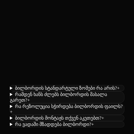
ბილბორდის სტანდარტული ზომები რა არის?
+
რამდენ ხანს ძლებს ბილბორდის მასალა
გარეთ?
+
რა რეზოლუცია სჭირდება ბილბორდის ფაილს?
+
ბილბორდის მონტაჟს თქვენ აკეთებთ?
+
რა ვადაში მზადდება ბილბორდი?
+