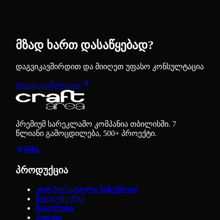
მზად ხართ დასაწყებად?
დაგვიკავშირდით და მიიღეთ უფასო კონსულტაცია
დაგვიკავშირდით
პრემიუმ სარეკლამო კომპანია თბილისში. 7
წლიანი გამოცდილება, 500+ პროექტი.
პროდუქცია
კორპორატიული საჩუქრები
მეტალზე ჭრა
მაისურები
ჰუდები