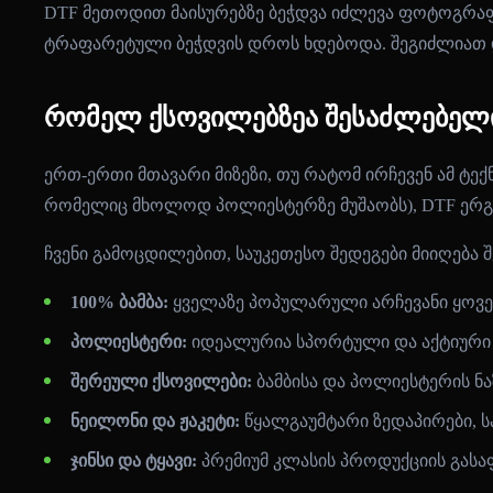
DTF მეთოდით მაისურებზე ბეჭდვა იძლევა ფოტოგრაფ
ტრაფარეტული ბეჭდვის დროს ხდებოდა. შეგიძლიათ 
რომელ ქსოვილებზეა შესაძლებელი
ერთ-ერთი მთავარი მიზეზი, თუ რატომ ირჩევენ ამ ტე
რომელიც მხოლოდ პოლიესტერზე მუშაობს), DTF ერგე
ჩვენი გამოცდილებით, საუკეთესო შედეგები მიიღება 
100% ბამბა:
ყველაზე პოპულარული არჩევანი ყოვე
პოლიესტერი:
იდეალურია სპორტული და აქტიური დ
შერეული ქსოვილები:
ბამბისა და პოლიესტერის ნაზა
ნეილონი და ჟაკეტი:
წყალგაუმტარი ზედაპირები, ს
ჯინსი და ტყავი:
პრემიუმ კლასის პროდუქციის გას