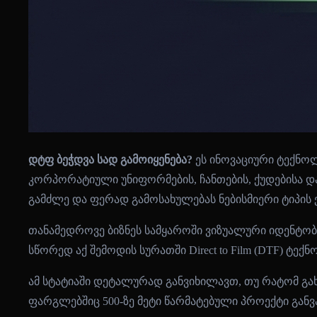
დტფ ბეჭდვა სად გამოიყენება?
ეს ინოვაციური ტექნოლ
კორპორატიული უნიფორმების, ჩანთების, ქუდებისა დ
გამძლე და ფერად გამოსახულებას ნებისმიერი ტიპის 
თანამედროვე ბიზნეს სამყაროში ვიზუალური იდენტობა
სწორედ აქ შემოდის სურათში Direct to Film (DTF) ტექ
ამ სტატიაში დეტალურად განვიხილავთ, თუ რატომ გახ
ფარგლებშიც 500-ზე მეტი წარმატებული პროექტი გა