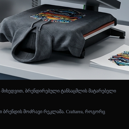
ის მიხედვით, ბრენდირებული ტანსაცმლის მატარებელი
 ბრენდის მოძრავი რეკლამა. Craftarea, როგორც