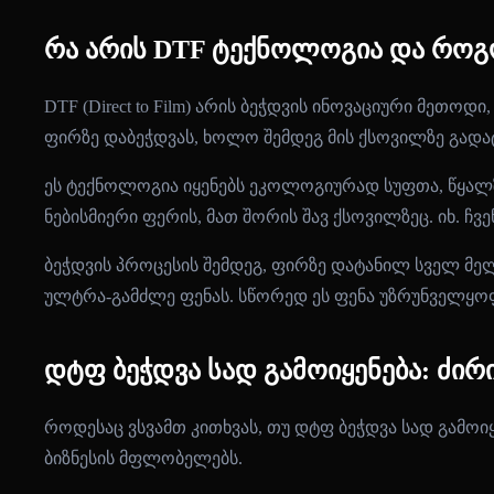
რა არის DTF ტექნოლოგია და როგო
DTF (Direct to Film) არის ბეჭდვის ინოვაციური მეთ
ფირზე დაბეჭდვას, ხოლო შემდეგ მის ქსოვილზე გადა
ეს ტექნოლოგია იყენებს ეკოლოგიურად სუფთა, წყალ
ნებისმიერი ფერის, მათ შორის შავ ქსოვილზეც. იხ. ჩვე
ბეჭდვის პროცესის შემდეგ, ფირზე დატანილ სველ მე
ულტრა-გამძლე ფენას. სწორედ ეს ფენა უზრუნველყოფ
დტფ ბეჭდვა სად გამოიყენება: ძი
როდესაც ვსვამთ კითხვას, თუ დტფ ბეჭდვა სად გამოი
ბიზნესის მფლობელებს.