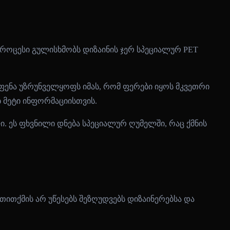
 პროცესი გულისხმობს დიზაინის ჯერ სპეციალურ PET
ენა უზრუნველყოფს იმას, რომ ფერები იყოს მკვეთრი
 მეტი ინფორმაციისთვის.
. ეს ფხვნილი დნება სპეციალურ ღუმელში, რაც ქმნის
თითქმის არ უწესებს შეზღუდვებს დიზაინერებსა და