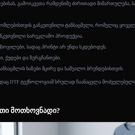
სახურებისას, გამოიკვეთა რამდენიმე ძირითადი მიმართულებ
რომლებისთვის განკუთვნილი ტანსაცმელი, რომელიც ყოვე
ანკუთვნილი სარეკლამო პროდუქცია.
სოვილები, სადაც პრინტი არ უნდა სკდებოდეს.
ბი, ქუდები და ზურგჩანთები.
ანსაცმლის ხაზები მცირე და საშუალო ბრენდებისთვის.
სადაც DTF ტექნოლოგიამ სრულად ჩაანაცვლა მოძველებული 
სეთი მოთხოვნადი?