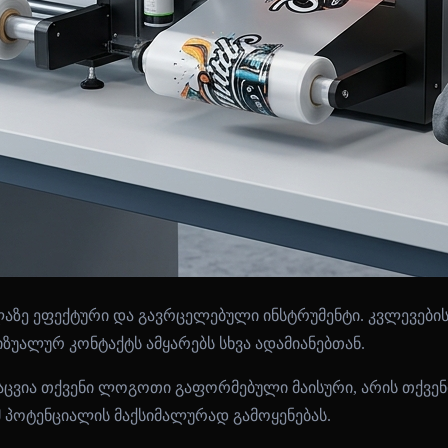
ელაზე ეფექტური და გავრცელებული ინსტრუმენტი. კვლევებ
ზუალურ კონტაქტს ამყარებს სხვა ადამიანებთან.
ცვია თქვენი ლოგოთი გაფორმებული მაისური, არის თქვენი
მ პოტენციალის მაქსიმალურად გამოყენებას.