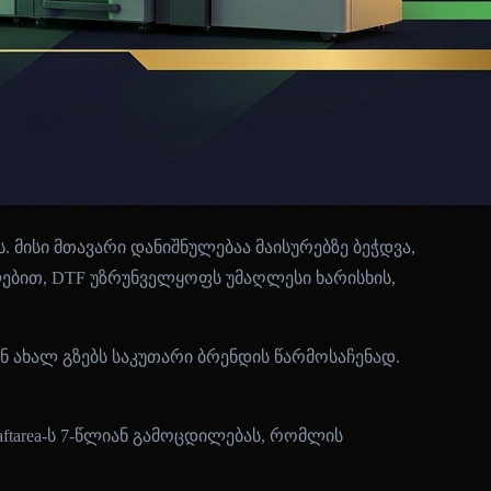
მისი მთავარი დანიშნულებაა მაისურებზე ბეჭდვა,
ლებით, DTF უზრუნველყოფს უმაღლესი ხარისხის,
ნ ახალ გზებს საკუთარი ბრენდის წარმოსაჩენად.
ftarea-ს 7-წლიან გამოცდილებას, რომლის