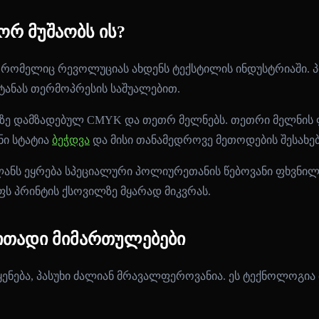
რ მუშაობს ის?
ოდი, რომელიც რევოლუციას ახდენს ტექსტილის ინდუსტრიაში.
ტანას თერმოპრესის საშუალებით.
ზე დამზადებულ CMYK და თეთრ მელნებს. თეთრი მელნის ფ
ნი სტატია
ბეჭდვა
და მისი თანამედროვე მეთოდების შესახებ
ლანს ეყრება სპეციალური პოლიურეთანის წებოვანი ფხვნილი
ს პრინტის ქსოვილზე მყარად მიკვრას.
რითადი მიმართულებები
ყენება, პასუხი ძალიან მრავალფეროვანია. ეს ტექნოლოგია 