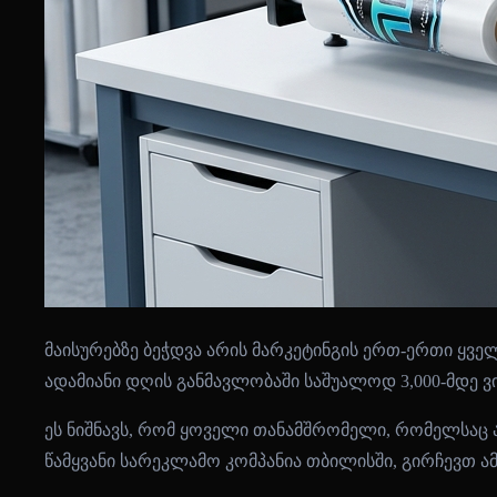
მაისურებზე ბეჭდვა არის მარკეტინგის ერთ-ერთი ყვ
ადამიანი დღის განმავლობაში საშუალოდ 3,000-მდე ვი
ეს ნიშნავს, რომ ყოველი თანამშრომელი, რომელსაც ა
წამყვანი სარეკლამო კომპანია თბილისში, გირჩევთ ა