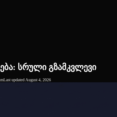
ება: სრული გზამკვლევი
eam
Last updated
August 4, 2026