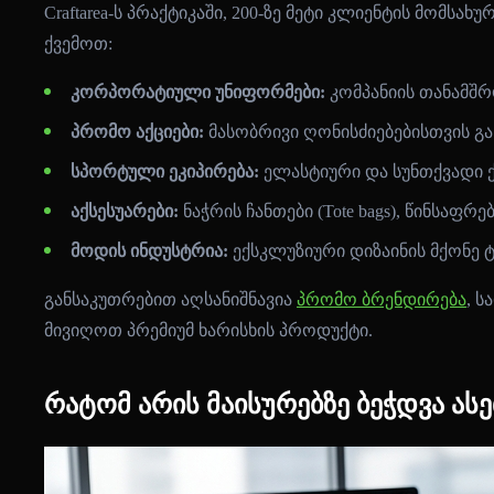
Craftarea-ს პრაქტიკაში, 200-ზე მეტი კლიენტის მომ
ქვემოთ:
კორპორატიული უნიფორმები:
კომპანიის თანამშ
პრომო აქციები:
მასობრივი ღონისძიებებისთვის გ
სპორტული ეკიპირება:
ელასტიური და სუნთქვადი ქ
აქსესუარები:
ნაჭრის ჩანთები (Tote bags), წინსაფრე
მოდის ინდუსტრია:
ექსკლუზიური დიზაინის მქონე ტ
განსაკუთრებით აღსანიშნავია
პრომო ბრენდირება
, 
მივიღოთ პრემიუმ ხარისხის პროდუქტი.
რატომ არის მაისურებზე ბეჭდვა ა