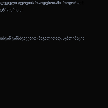
შეზღუდული ფერების რაოდენობაში, როგორც ეს
ტალებიც კი.
სგან განსხვავებით (მაგალითად, სუბლიმაცია,