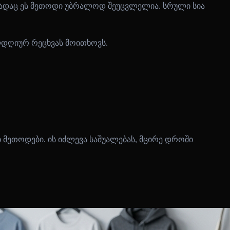
ა, სადაც ეს მეთოდი უბრალოდ შეუცვლელია. სრული სია
ლდღიურ რეცხვას მოითხოვს.
მეთოდები. ის იძლევა საშუალებას, მცირე დროში