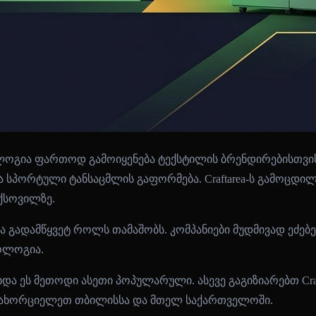
ოგია ფართოდ გამოიყენება ტექსტილის ბრენდირებისთვის. 
ა სპორტული ტანსაცმლის გაფორმება. Craftarea-ს გამოცდი
ქსოვილზე.
 გადამწყვეტ როლს თამაშობს. კომპანიები მუდმივად ეძებე
ნოლოგია.
და ეს მეთოდი ასეთი პოპულარული. ასევე გაგიზიარებთ Cra
ნვახორციელეთ თბილისსა და მთელ საქართველოში.