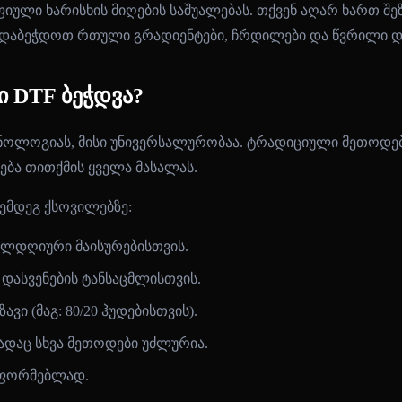
იული ხარისხის მიღების საშუალებას. თქვენ აღარ ხართ 
დაბეჭდოთ რთული გრადიენტები, ჩრდილები და წვრილი დე
 DTF ბეჭდვა?
ქნოლოგიას, მისი უნივერსალურობაა. ტრადიციული მეთოდები
ბა თითქმის ყველა მასალას.
შემდეგ ქსოვილებზე:
ლდღიური მაისურებისთვის.
ასვენების ტანსაცმლისთვის.
ვი (მაგ: 80/20 ჰუდებისთვის).
ადაც სხვა მეთოდები უძლურია.
აფორმებლად.