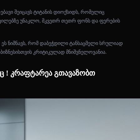
ებავი შეიცავს ტიტანის დიოქსიდს, რომელიც
ქსოვილებზე უნაკლო, მკვეთრ თეთრ ფონს და ფერების
. ეს ნიშნავს, რომ დაბეჭდილი ტანსაცმელი სრულიად
ბიზნესისთვის კრიტიკულად მნიშვნელოვანია.
ც ! კრაფტარეა გთავაზობთ