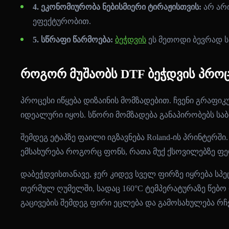
4. ეკონომიურობა ნებისმიერი ტირაჟისთვის:
არ არი
ეფექტურობით.
5. სწრაფი წარმოება:
ბეჭდვის
ეს მეთოდი ბევრად ს
როგორ მუშაობს DTF ბეჭდვის პროცე
პროცესი იწყება დიზაინის მომზადებით. ჩვენი გრაფი
იდეალური იყოს. სწორი მომზადება განაპირობებს ს
შემდეგ ეტაპზე ფაილი იგზავნება Roland-ის პრინტერ
ემსახურება როგორც ფონს, რათა მუქ ქსოვილებზე ფერ
დაბეჭდვისთანავე, ჯერ კიდევ სველ ფირზე იყრება 
თერმულ ღუმელში, სადაც 160°C ტემპერატურაზე წებო 
გაცივების შემდეგ ფირი ეცლება და გამოსახულება რჩ