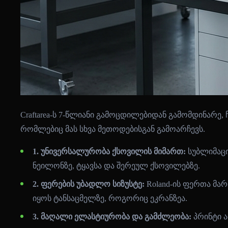
Craftarea-ს 7-წლიანი გამოცდილებიდან გამომდინარე
რომლებიც მას სხვა მეთოდებისგან გამოარჩევს.
1. უნივერსალურობა ქსოვილის მიმართ:
სუბლიმაცი
ნეილონზე, ტყავსა და შერეულ ქსოვილებზე.
2. ფერების უბადლო სიზუსტე:
Roland-ის ფერთა მარ
იყოს ტანსაცმელზე, როგორიც ეკრანზეა.
3. მაღალი ელასტიურობა და გამძლეობა:
პრინტი ა