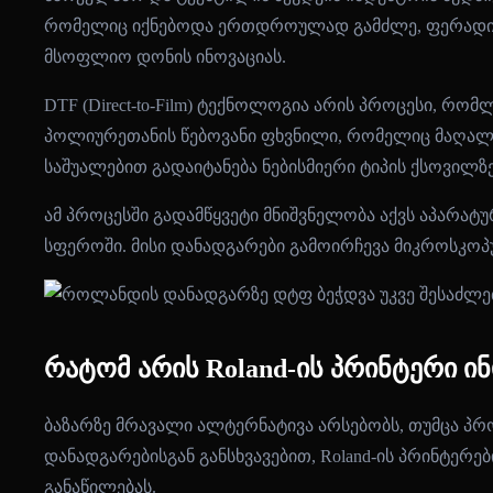
რომელიც იქნებოდა ერთდროულად გამძლე, ფერადი და 
მსოფლიო დონის ინოვაციას.
DTF (Direct-to-Film) ტექნოლოგია არის პროცესი, რო
პოლიურეთანის წებოვანი ფხვნილი, რომელიც მაღალ ტ
საშუალებით გადაიტანება ნებისმიერი ტიპის ქსოვილზე
ამ პროცესში გადამწყვეტი მნიშვნელობა აქვს აპარა
სფეროში. მისი დანადგარები გამოირჩევა მიკროსკოპუ
რატომ არის Roland-ის პრინტერი
ბაზარზე მრავალი ალტერნატივა არსებობს, თუმცა პრო
დანადგარებისგან განსხვავებით, Roland-ის პრინტერ
განაწილებას.