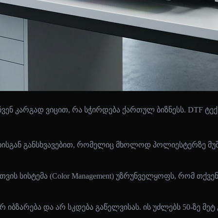
, ჩვენ კარგად ვიცით, რა სჭირდება ქართულ ბიზნესს. DTF 
ისგან განსხვავებით, რომელიც მხოლოდ პოლიესტერზე მუშა
თვის სისტემა (Color Management) უზრუნველყოფს, რომ თქ
რ იბზარება და არ სკდება გაწელვისას. ის უძლებს 50-ზე მეტ