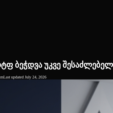
ფ ბეჭდვა უკვე შესაძლებელ
eam
Last updated
July 24, 2026