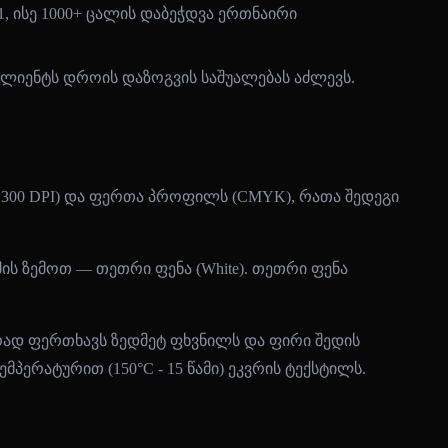
, ისე 1000+ ცალის დაბეჭდვა ერთნაირი
ლიენტს დროის დაზოგვის საშუალებას აძლევს.
მ 300 DPI) და ფერთა პროფილს (CMYK), რათა შედეგი
ის ზემოთ — თეთრი ფენა (White). თეთრი ფენა
რად ფერთხავს ზედმეტ ფხვნილს და ფირი შედის
ერატურით (150°C - 15 წამი) ეკვრის ტექსტილს.