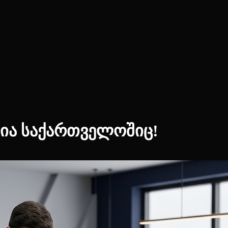
ია საქართველოშიც!