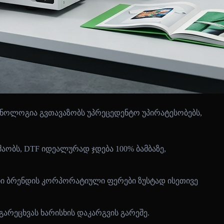
ტექნოლოგია გვთავაზობს უპრეცედენტო უპირატესობებს,
ობს, DTF იდეალურად ჯდება 100% ბამბაზე,
ვენი ბრენდის კორპორატიული ფერები ზუსტად ისეთივე
 გარეცხვას ხარისხის დაკარგვის გარეშე.