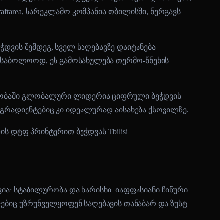
tarea, სარეკლამო კომპანია თბილისში, ნერგავს
ჭდვის შემდეგ, სველ საღებავზე დაიტანება
 საბოლოოდ, ეს გამოსახულება თერმო-წნეხის
მავლობაში გლობალური ლიდერია ციფრული ბეჭდვის
 გრადიენტებიც კი იდეალურად აისახება ქსოვილზე.
ია: სტაბილურობა და ხარისხი. იაფფასიანი ჩინური
ლებიც უზრუნველყოფენ საღებავის თანაბარ და ზუსტ