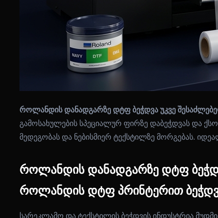
როლანდის დანადგარზე დტფ ბეჭდვა უკვე შესაძლებ
გამოსახულების სპეციალურ ფირზე დაბეჭდვას და ქსო
მედეგობას და ნებისმიერ ტექსტილზე მორგებას. იდე
როლანდის დანადგარზე დტფ ბეჭდვ
როლანდის დტფ პრინტერით ბეჭდვა
სარეკლამო და ტექსტილის ბეჭდვის ინდუსტრია მუდმ