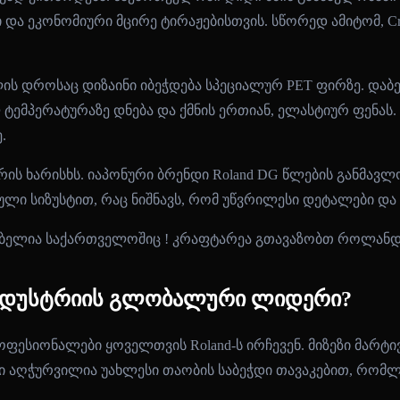
ეკონომიური მცირე ტირაჟებისთვის. სწორედ ამიტომ, Craf
მლის დროსაც დიზაინი იბეჭდება სპეციალურ PET ფირზე. დაბე
ემპერატურაზე დნება და ქმნის ერთიან, ელასტიურ ფენას.
.
ტურის ხარისხს. იაპონური ბრენდი Roland DG წლების გან
ლი სიზუსტით, რაც ნიშნავს, რომ უწვრილესი დეტალები და
 ინდუსტრიის გლობალური ლიდერი?
ფესიონალები ყოველთვის Roland-ს ირჩევენ. მიზეზი მარტივ
ები აღჭურვილია უახლესი თაობის საბეჭდი თავაკებით, რომ